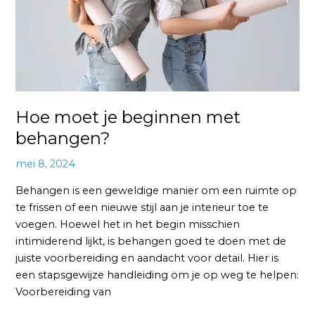
Hoe moet je beginnen met
behangen?
mei 8, 2024
Behangen is een geweldige manier om een ruimte op
te frissen of een nieuwe stijl aan je interieur toe te
voegen. Hoewel het in het begin misschien
intimiderend lijkt, is behangen goed te doen met de
juiste voorbereiding en aandacht voor detail. Hier is
een stapsgewijze handleiding om je op weg te helpen:
Voorbereiding van