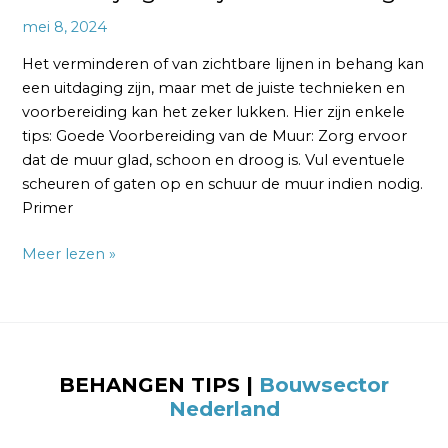
mei 8, 2024
Het verminderen of van zichtbare lijnen in behang kan
een uitdaging zijn, maar met de juiste technieken en
voorbereiding kan het zeker lukken. Hier zijn enkele
tips: Goede Voorbereiding van de Muur: Zorg ervoor
dat de muur glad, schoon en droog is. Vul eventuele
scheuren of gaten op en schuur de muur indien nodig.
Primer
Meer lezen »
BEHANGEN TIPS |
Bouwsector
Nederland