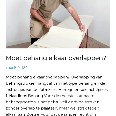
overlappen?
Moet behang elkaar overlappen?
mei 8, 2024
Moet behang elkaar overlappen? Overlapping van
behangstroken hangt af van het type behang en de
instructies van de fabrikant. Hier zijn enkele richtlijnen:
1. Naadloos Behang Voor de meeste standaard
behangsoorten is het gebruikelijk om de stroken
zonder overlap te plaatsen, maar wel strak tegen
elkaar aan. Zorg ervoor dat de randen recht zijn