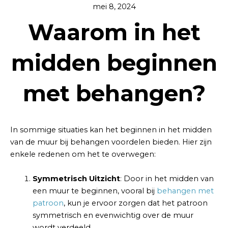
mei 8, 2024
Waarom in het
midden beginnen
met behangen?
In sommige situaties kan het beginnen in het midden
van de muur bij behangen voordelen bieden. Hier zijn
enkele redenen om het te overwegen:
Symmetrisch Uitzicht
: Door in het midden van
een muur te beginnen, vooral bij
behangen met
patroon
, kun je ervoor zorgen dat het patroon
symmetrisch en evenwichtig over de muur
wordt verdeeld.