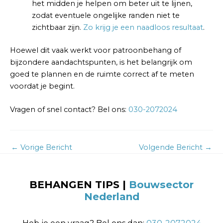
het midden je helpen om beter uit te lijnen,
zodat eventuele ongelijke randen niet te
zichtbaar zijn.
Zo krijg je een naadloos resultaat
.
Hoewel dit vaak werkt voor patroonbehang of
bijzondere aandachtspunten, is het belangrijk om
goed te plannen en de ruimte correct af te meten
voordat je begint.
Vragen of snel contact? Bel ons:
030-2072024
←
Vorige Bericht
Volgende Bericht
→
BEHANGEN TIPS |
Bouwsector
Nederland