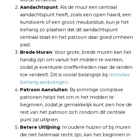
Aandachtspunt
: Als de muur een centraal
aandachtspunt heeft, zoals een open haard, een
kunstwerk of een groot meubelstuk, kun je het
behang zo plaatsen dat dit aandachtspunt
centraal staat en het patroon daar goed omheen
past.
Brede Muren
: Voor grote, brede muren kan het
handig zijn om vanuit het midden te werken,
zodat je eventuele oneffenheden naar de randen
toe verdeelt. Dit is vooral belangrijk bij
renovlies
behang aanbrengen
.
Patroon Aansluiten
: Bij sommige complexe
patronen helpt het om in het midden te
beginnen, zodat je gemakkelijk kunt zien hoe de
rest van het patroon zich rondom dit centrale
punt zal uitlijnen.
Betere Uitlijning
: In oudere huizen of bij muren
die niet helemaal recht zijn, kan het beginnen in