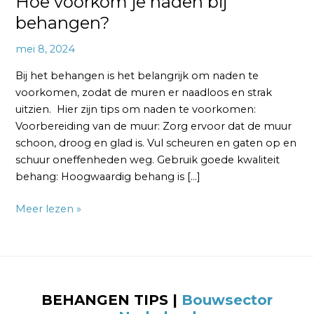
Hoe voorkom je naden bij
behangen?
mei 8, 2024
Bij het behangen is het belangrijk om naden te
voorkomen, zodat de muren er naadloos en strak
uitzien. Hier zijn tips om naden te voorkomen:
Voorbereiding van de muur: Zorg ervoor dat de muur
schoon, droog en glad is. Vul scheuren en gaten op en
schuur oneffenheden weg. Gebruik goede kwaliteit
behang: Hoogwaardig behang is […]
Meer lezen »
BEHANGEN TIPS |
Bouwsector